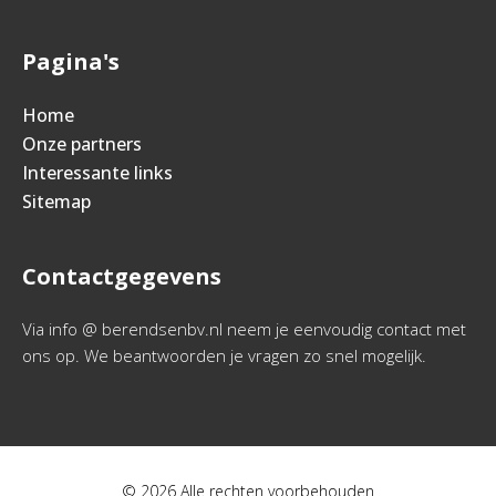
Pagina's
Home
Onze partners
Interessante links
Sitemap
Contactgegevens
Via info @ berendsenbv.nl neem je eenvoudig contact met
ons op. We beantwoorden je vragen zo snel mogelijk.
© 2026 Alle rechten voorbehouden