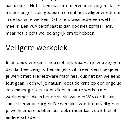
aannemers. Het is een manier om ervoor te zorgen dat er
minder ongelukken gebeuren en dat het veiliger wordt om
in de bouw te werken. Dat is iets waar iedereen wel blij
mee is. Een VCA certificaat is dan ook niet zomaar iets,
maar het is echt wel belangrijk om te hebben.
Veiligere werkplek
In de bouw werken is nou niet iets waarvan je zou zeggen
dat dat heel veilig is. Een ongeluk zit in een klein hoekje en
je werkt met allerlei zware machines, dus het kan weleens
fout gaan. Toch wil je natuurlijk dat de kans op een ongeluk
zo klein mogelijk is. Door alleen maar te werken met
werknemers die in het bezit zijn van een VCA certificaat,
kun je hier voor zorgen. De werkplek wordt dan veiliger en
je werknemers hebben dus ook minder kans op letsel of
andere schade.