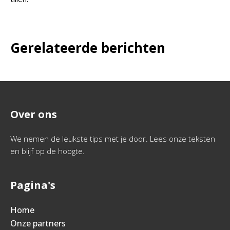
Gerelateerde berichten
Over ons
We nemen de leukste tips met je door. Lees onze teksten
en blijf op de hoogte.
Pagina's
Home
Onze partners