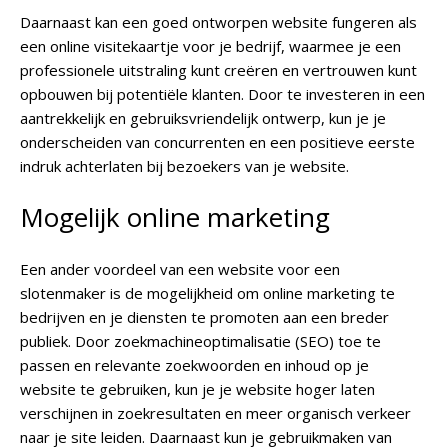
Daarnaast kan een goed ontworpen website fungeren als
een online visitekaartje voor je bedrijf, waarmee je een
professionele uitstraling kunt creëren en vertrouwen kunt
opbouwen bij potentiële klanten. Door te investeren in een
aantrekkelijk en gebruiksvriendelijk ontwerp, kun je je
onderscheiden van concurrenten en een positieve eerste
indruk achterlaten bij bezoekers van je website.
Mogelijk online marketing
Een ander voordeel van een website voor een
slotenmaker is de mogelijkheid om online marketing te
bedrijven en je diensten te promoten aan een breder
publiek. Door zoekmachineoptimalisatie (SEO) toe te
passen en relevante zoekwoorden en inhoud op je
website te gebruiken, kun je je website hoger laten
verschijnen in zoekresultaten en meer organisch verkeer
naar je site leiden. Daarnaast kun je gebruikmaken van