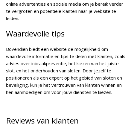
online advertenties en sociale media om je bereik verder
te vergroten en potentiële klanten naar je website te
leiden.
Waardevolle tips
Bovendien biedt een website de mogelijkheid om
waardevolle informatie en tips te delen met klanten, zoals
advies over inbraakpreventie, het kiezen van het juiste
slot, en het onderhouden van sloten. Door jezelf te
positioneren als een expert op het gebied van sloten en
beveiliging, kun je het vertrouwen van klanten winnen en
hen aanmoedigen om voor jouw diensten te kiezen.
Reviews van klanten