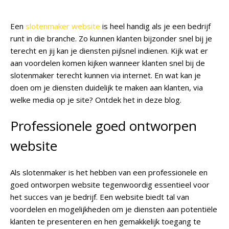
Een
slotenmaker website
is heel handig als je een bedrijf
runt in die branche. Zo kunnen klanten bijzonder snel bij je
terecht en jij kan je diensten pijlsnel indienen. Kijk wat er
aan voordelen komen kijken wanneer klanten snel bij de
slotenmaker terecht kunnen via internet. En wat kan je
doen om je diensten duidelijk te maken aan klanten, via
welke media op je site? Ontdek het in deze blog.
Professionele goed ontworpen
website
Als slotenmaker is het hebben van een professionele en
goed ontworpen website tegenwoordig essentieel voor
het succes van je bedrijf. Een website biedt tal van
voordelen en mogelijkheden om je diensten aan potentiële
klanten te presenteren en hen gemakkelijk toegang te