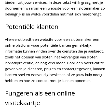
bieden tot jouw services. In deze tekst wil ik graag met je
doornemen waarom een website voor een slotenmaker zo
belangrijk is en welke voordelen het met zich meebrengt.
Potentiële klanten
Allereerst biedt een website voor een slotenmaker een
online platform waar potentiële klanten gemakkelijk
informatie kunnen vinden over de diensten die je aanbiedt,
zoals het openen van sloten, het vervangen van sloten,
inbraakpreventie, en nog veel meer. Door een overzicht te
geven van je diensten, prijzen en contactgegevens, kunnen
klanten snel en eenvoudig beslissen of ze jouw hulp nodig
hebben en hoe ze contact met je kunnen opnemen.
Fungeren als een online
visitekaartje