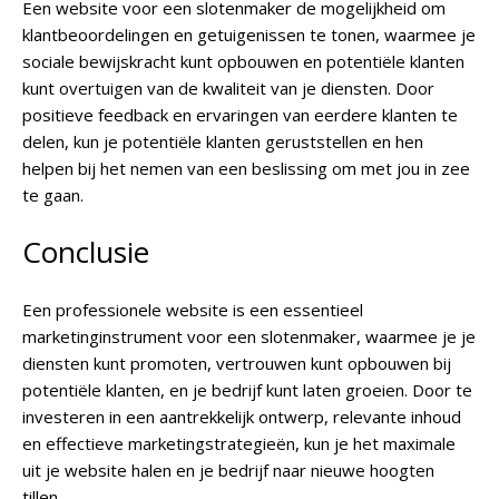
Een website voor een slotenmaker de mogelijkheid om
klantbeoordelingen en getuigenissen te tonen, waarmee je
sociale bewijskracht kunt opbouwen en potentiële klanten
kunt overtuigen van de kwaliteit van je diensten. Door
positieve feedback en ervaringen van eerdere klanten te
delen, kun je potentiële klanten geruststellen en hen
helpen bij het nemen van een beslissing om met jou in zee
te gaan.
Conclusie
Een professionele website is een essentieel
marketinginstrument voor een slotenmaker, waarmee je je
diensten kunt promoten, vertrouwen kunt opbouwen bij
potentiële klanten, en je bedrijf kunt laten groeien. Door te
investeren in een aantrekkelijk ontwerp, relevante inhoud
en effectieve marketingstrategieën, kun je het maximale
uit je website halen en je bedrijf naar nieuwe hoogten
tillen.