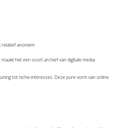
 relatief anoniem.
 maakt het een soort archief van digitale media.
uning tot niche-interesses. Deze pure vorm van online