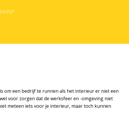
bedrijf?
s om een bedrijf te runnen als het interieur er niet een
 er wel voor zorgen dat de werksfeer en -omgeving niet
 niet meteen iets voor je interieur, maar toch kunnen