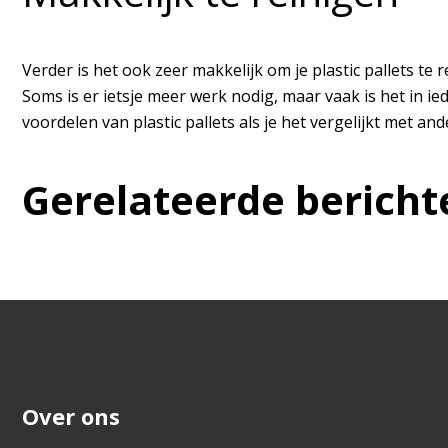
Verder is het ook zeer makkelijk om je plastic pallets te
Soms is er ietsje meer werk nodig, maar vaak is het in 
voordelen van plastic pallets als je het vergelijkt met and
Gerelateerde bericht
Over ons