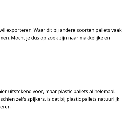
 wil exporteren. Waar dit bij andere soorten pallets vaak
enomen. Mocht je dus op zoek zijn naar makkelijke en
ier uitstekend voor, maar plastic pallets al helemaal.
n zelfs spijkers, is dat bij plastic pallets natuurlijk
oeren.