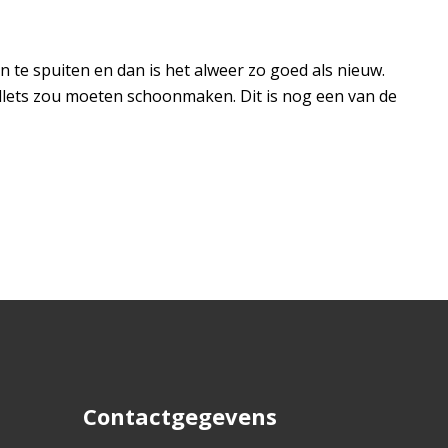
n te spuiten en dan is het alweer zo goed als nieuw.
pallets zou moeten schoonmaken. Dit is nog een van de
Contactgegevens