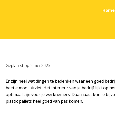
Home
Geplaatst op
2 mei 2023
Er zijn heel wat dingen te bedenken waar een goed bedrijf
beetje mooi uitziet. Het interieur van je bedrijf lijkt op
optimaal zijn voor je werknemers. Daarnaast kun je bij
plastic pallets heel goed van pas komen.