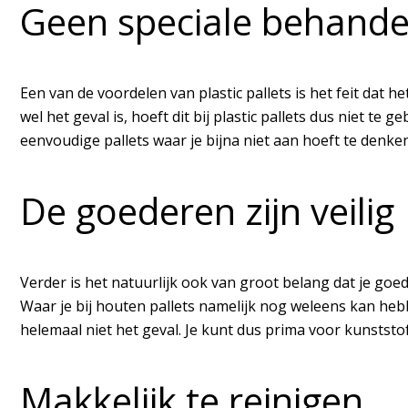
Geen speciale behande
Een van de voordelen van plastic pallets is het feit dat h
wel het geval is, hoeft dit bij plastic pallets dus niet te
eenvoudige pallets waar je bijna niet aan hoeft te denken
De goederen zijn veilig
Verder is het natuurlijk ook van groot belang dat je goed
Waar je bij houten pallets namelijk nog weleens kan hebbe
helemaal niet het geval. Je kunt dus prima voor kunststof 
Makkelijk te reinigen