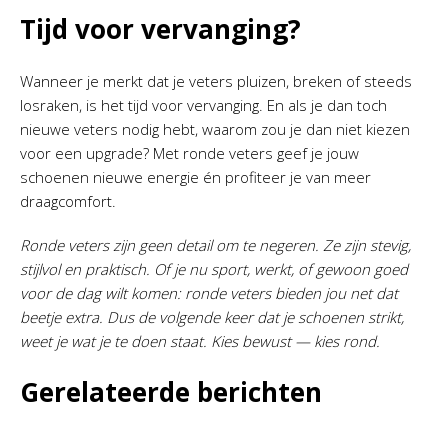
Tijd voor vervanging?
Wanneer je merkt dat je veters pluizen, breken of steeds
losraken, is het tijd voor vervanging. En als je dan toch
nieuwe veters nodig hebt, waarom zou je dan niet kiezen
voor een upgrade? Met ronde veters geef je jouw
schoenen nieuwe energie én profiteer je van meer
draagcomfort.
Ronde veters zijn geen detail om te negeren. Ze zijn stevig,
stijlvol en praktisch. Of je nu sport, werkt, of gewoon goed
voor de dag wilt komen: ronde veters bieden jou net dat
beetje extra. Dus de volgende keer dat je schoenen strikt,
weet je wat je te doen staat. Kies bewust — kies rond.
Gerelateerde berichten