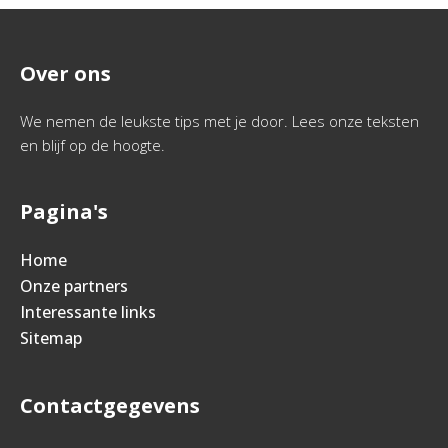
Over ons
We nemen de leukste tips met je door. Lees onze teksten
en blijf op de hoogte.
Pagina's
Home
Onze partners
Interessante links
Sitemap
Contactgegevens