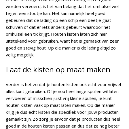
worden vervoerd, is het van belang dat het omhulsel wel
tegen een stootje kan. Het kan namelijk heel goed
gebeuren dat de lading op een schip een beetje gaat
schuiven of dat er iets anders gebeurt waardoor het
omhulsel een tik krijgt. Houten kisten laten zich hier
uitstekend voor gebruiken, want het is gemaakt van zeer
goed en stevig hout. Op die manier is de lading altijd zo
veilig mogelijk.
Laat de kisten op maat maken
Verder is het zo dat je houten kisten ook echt voor vrijwel
alles kunt gebruiken. Of je nou heel lange spullen wil laten
vervoeren of misschien juist vrij kleine spullen, je kunt
houten kisten vaak op maat laten maken. Op die manier
krijg je dus echt kisten die specifiek voor jouw producten
gemaakt zijn. Zo zorg je ervoor dat je producten dus heel
goed in de houten kisten passen en dus dat ze nog beter