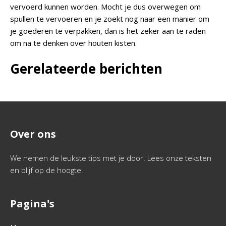
vervoerd kunnen worden. Mocht je dus overwegen om
spullen te vervoeren en je zoekt nog naar een manier om
je goederen te verpakken, dan is het zeker aan te raden
om na te denken over houten kisten.
Gerelateerde berichten
Over ons
We nemen de leukste tips met je door. Lees onze teksten
en blijf op de hoogte.
Pagina's