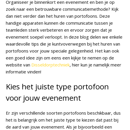
Organiseer je binnenkort een evenement en ben je op
zoek naar een betrouwbare communicatiemethode? Kijk
dan niet verder dan het huren van portofoons. Deze
handige apparaten kunnen de communicatie tussen je
teamleden sterk verbeteren en ervoor zorgen dat je
evenement soepel verloopt. In deze blog delen we enkele
waardevolle tips die je kuntvoverwegen bij het huren van
portofoons voor jouw speciale gelegenheid. Het kan ook
een goed idee zijn om eens een kijkje te nemen op de
website van
Disseldorptechniek
, hier kun je namelijk meer
informatie vinden!
Kies het juiste type portofoon
voor jouw evenement
Er zijn verschillende soorten portofoons beschikbaar, dus
het is belangrijk om het juiste type te kiezen dat past bij
de aard van jouw evenement. Als je bijvoorbeeld een