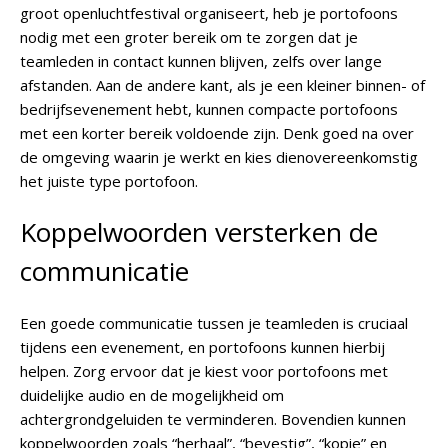
groot openluchtfestival organiseert, heb je portofoons
nodig met een groter bereik om te zorgen dat je
teamleden in contact kunnen blijven, zelfs over lange
afstanden. Aan de andere kant, als je een kleiner binnen- of
bedrijfsevenement hebt, kunnen compacte portofoons
met een korter bereik voldoende zijn. Denk goed na over
de omgeving waarin je werkt en kies dienovereenkomstig
het juiste type portofoon.
Koppelwoorden versterken de
communicatie
Een goede communicatie tussen je teamleden is cruciaal
tijdens een evenement, en portofoons kunnen hierbij
helpen. Zorg ervoor dat je kiest voor portofoons met
duidelijke audio en de mogelijkheid om
achtergrondgeluiden te verminderen. Bovendien kunnen
koppelwoorden zoals “herhaal”, “bevestig”, “kopie” en