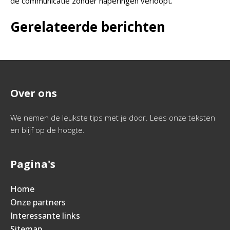
de communicatie zonder haperingen verloopt.
Gerelateerde berichten
Over ons
We nemen de leukste tips met je door. Lees onze teksten
en blijf op de hoogte.
Pagina's
Home
Onze partners
Interessante links
Sitemap