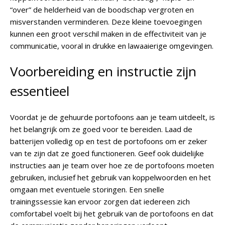
“over” de helderheid van de boodschap vergroten en
misverstanden verminderen. Deze kleine toevoegingen
kunnen een groot verschil maken in de effectiviteit van je
communicatie, vooral in drukke en lawaaierige omgevingen.
Voorbereiding en instructie zijn
essentieel
Voordat je de gehuurde portofoons aan je team uitdeelt, is
het belangrijk om ze goed voor te bereiden. Laad de
batterijen volledig op en test de portofoons om er zeker
van te zijn dat ze goed functioneren. Geef ook duidelijke
instructies aan je team over hoe ze de portofoons moeten
gebruiken, inclusief het gebruik van koppelwoorden en het
omgaan met eventuele storingen. Een snelle
trainingssessie kan ervoor zorgen dat iedereen zich
comfortabel voelt bij het gebruik van de portofoons en dat