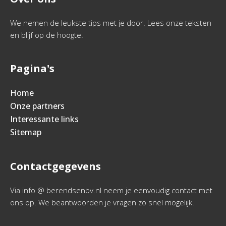
We nemen de leukste tips met je door. Lees onze teksten
en blijf op de hoogte.
Pagina's
Home
Onze partners
Interessante links
Sitemap
Contactgegevens
Via info @ berendsenbv.nl neem je eenvoudig contact met
ons op. We beantwoorden je vragen zo snel mogelijk.