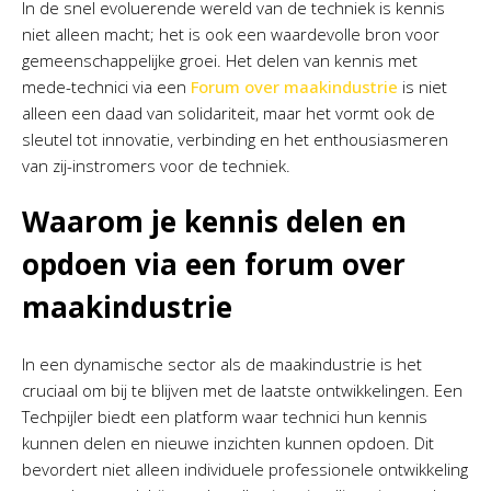
In de snel evoluerende wereld van de techniek is kennis
niet alleen macht; het is ook een waardevolle bron voor
gemeenschappelijke groei. Het delen van kennis met
mede-technici via een
Forum over maakindustrie
is niet
alleen een daad van solidariteit, maar het vormt ook de
sleutel tot innovatie, verbinding en het enthousiasmeren
van zij-instromers voor de techniek.
Waarom je kennis delen en
opdoen via een forum over
maakindustrie
In een dynamische sector als de maakindustrie is het
cruciaal om bij te blijven met de laatste ontwikkelingen. Een
Techpijler biedt een platform waar technici hun kennis
kunnen delen en nieuwe inzichten kunnen opdoen. Dit
bevordert niet alleen individuele professionele ontwikkeling