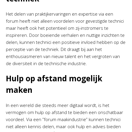
Het delen van praktijkervaringen en expertise via een
forum heeft niet alleen voordelen voor gevestigde technici
maar heeft ook het potentieel om zij-instromers te
inspireren. Door boeiende verhalen en nuttige inzichten te
delen, kunnen technici een positieve invloed hebben op de
perceptie van de techniek. Dit draagt bij aan het
enthousiasmeren van nieuw talent en het vergroten van
de diversiteit in de technische industrie.
Hulp op afstand mogelijk
maken
In een wereld die steeds meer digitaal wordt, is het
vermogen om hulp op afstand te bieden een onschatbaar
voordeel. Via een ”forum maakindustrie” kunnen technici
niet alleen kennis delen, maar ook hulp en advies bieden