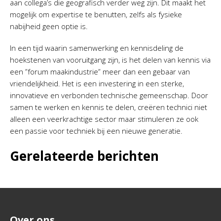
aan collega’s die geografisch verder weg zijn. Dit maakt het
mogelijk om expertise te benutten, zelfs als fysieke
nabijheid geen optie is.
In een tijd waarin samenwerking en kennisdeling de
hoekstenen van vooruitgang zijn, is het delen van kennis via
een ”forum maakindustrie” meer dan een gebaar van
vriendelijkheid. Het is een investering in een sterke,
innovatieve en verbonden technische gemeenschap. Door
samen te werken en kennis te delen, creëren technici niet
alleen een veerkrachtige sector maar stimuleren ze ook
een passie voor techniek bij een nieuwe generatie.
Gerelateerde berichten
Over ons