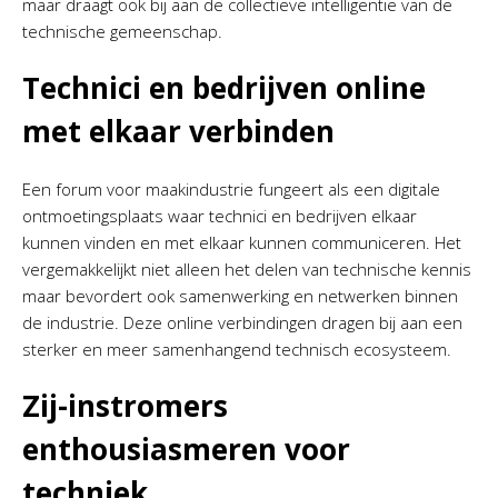
maar draagt ook bij aan de collectieve intelligentie van de
technische gemeenschap.
Technici en bedrijven online
met elkaar verbinden
Een forum voor maakindustrie fungeert als een digitale
ontmoetingsplaats waar technici en bedrijven elkaar
kunnen vinden en met elkaar kunnen communiceren. Het
vergemakkelijkt niet alleen het delen van technische kennis
maar bevordert ook samenwerking en netwerken binnen
de industrie. Deze online verbindingen dragen bij aan een
sterker en meer samenhangend technisch ecosysteem.
Zij-instromers
enthousiasmeren voor
techniek