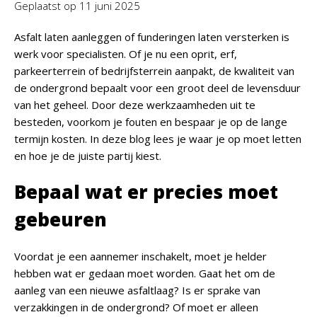
Geplaatst op
11 juni 2025
Asfalt laten aanleggen of funderingen laten versterken is
werk voor specialisten. Of je nu een oprit, erf,
parkeerterrein of bedrijfsterrein aanpakt, de kwaliteit van
de ondergrond bepaalt voor een groot deel de levensduur
van het geheel. Door deze werkzaamheden uit te
besteden, voorkom je fouten en bespaar je op de lange
termijn kosten. In deze blog lees je waar je op moet letten
en hoe je de juiste partij kiest.
Bepaal wat er precies moet
gebeuren
Voordat je een aannemer inschakelt, moet je helder
hebben wat er gedaan moet worden. Gaat het om de
aanleg van een nieuwe asfaltlaag? Is er sprake van
verzakkingen in de ondergrond? Of moet er alleen