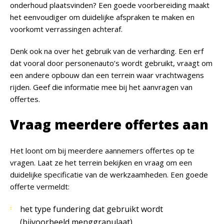
onderhoud plaatsvinden? Een goede voorbereiding maakt
het eenvoudiger om duidelijke afspraken te maken en
voorkomt verrassingen achteraf.
Denk ook na over het gebruik van de verharding. Een erf
dat vooral door personenauto’s wordt gebruikt, vraagt om
een andere opbouw dan een terrein waar vrachtwagens
rijden. Geef die informatie mee bij het aanvragen van
offertes.
Vraag meerdere offertes aan
Het loont om bij meerdere aannemers offertes op te
vragen. Laat ze het terrein bekijken en vraag om een
duidelijke specificatie van de werkzaamheden. Een goede
offerte vermeldt:
het type fundering dat gebruikt wordt
(bijvoorbeeld menggranulaat),