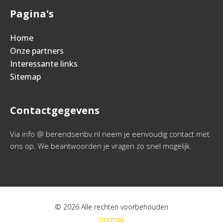
Pagina's
Home
Onze partners
Interessante links
Sitemap
Contactgegevens
Via info @ berendsenbv.nl neem je eenvoudig contact met
ons op. We beantwoorden je vragen zo snel mogelijk.
© 2026 Alle rechten voorbehouden
Sitemap