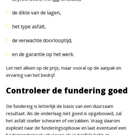
de dikte van de lagen,
het type asfalt,
de verwachte doorlooptijd,
en de garantie op het werk.
Let niet alleen op de prijs, maar vooral op de aanpak en
ervaring van het bedrijf.
Controleer de fundering goed
De fundering is letterlijk de basis van een duurzaam
resultaat. Als de onderlaag niet goed is opgebouwd, zal
het asfalt sneller scheuren of verzakken. Vraag daarom
expliciet naar de funderingsopbouw en laat eventueel een