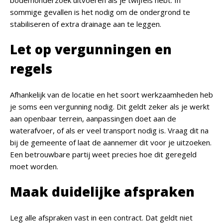
bodemonderzoek uitvoeren als je twijfels hebt. In
sommige gevallen is het nodig om de ondergrond te
stabiliseren of extra drainage aan te leggen.
Let op vergunningen en
regels
Afhankelijk van de locatie en het soort werkzaamheden heb
je soms een vergunning nodig. Dit geldt zeker als je werkt
aan openbaar terrein, aanpassingen doet aan de
waterafvoer, of als er veel transport nodig is. Vraag dit na
bij de gemeente of laat de aannemer dit voor je uitzoeken.
Een betrouwbare partij weet precies hoe dit geregeld
moet worden.
Maak duidelijke afspraken
Leg alle afspraken vast in een contract. Dat geldt niet