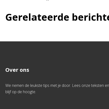
Gerelateerde bericht
Over ons
We nemen de leukste tips met je door. Lees onze teksten e
blijf op de hoogte.