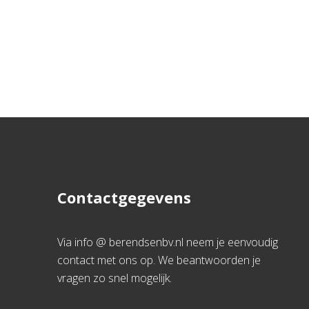
Contactgegevens
Via info @ berendsenbv.nl neem je eenvoudig
contact met ons op. We beantwoorden je
vragen zo snel mogelijk.