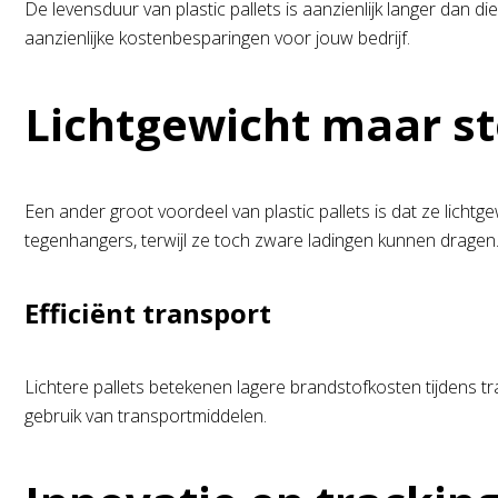
De levensduur van plastic pallets is aanzienlijk langer dan d
aanzienlijke kostenbesparingen voor jouw bedrijf.
Lichtgewicht maar s
Een ander groot voordeel van plastic pallets is dat ze lich
tegenhangers, terwijl ze toch zware ladingen kunnen dragen
Efficiënt transport
Lichtere pallets betekenen lagere brandstofkosten tijdens 
gebruik van transportmiddelen.