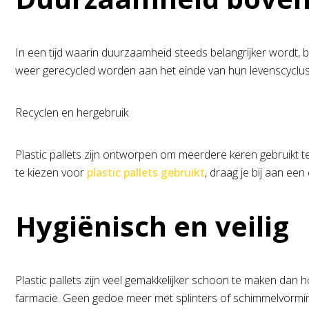
In een tijd waarin duurzaamheid steeds belangrijker wordt, b
weer gerecycled worden aan het einde van hun levenscyclus. 
Recyclen en hergebruik
Plastic pallets zijn ontworpen om meerdere keren gebruikt te
te kiezen voor
plastic pallets gebruikt
, draag je bij aan een
Hygiënisch en veilig
Plastic pallets zijn veel gemakkelijker schoon te maken dan 
farmacie. Geen gedoe meer met splinters of schimmelvorming