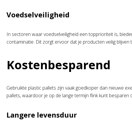
Voedselveiligheid
In sectoren waar voedselveiligheid een topprioriteit is, bied
contaminatie. Dit zorgt ervoor dat je producten veilig blijven 
Kostenbesparend
Gebruikte plastic pallets zijn vaak goedkoper dan nieuwe 
pallets, waardoor je op de lange termijn flink kunt besparen
Langere levensduur