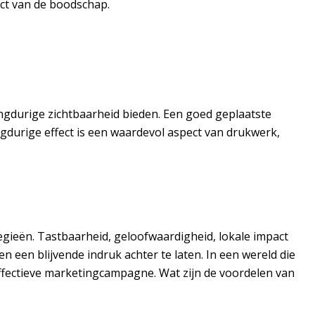
ct van de boodschap.
ngdurige zichtbaarheid bieden. Een goed geplaatste
gdurige effect is een waardevol aspect van drukwerk,
gieën. Tastbaarheid, geloofwaardigheid, lokale impact
een blijvende indruk achter te laten. In een wereld die
effectieve marketingcampagne. Wat zijn de voordelen van