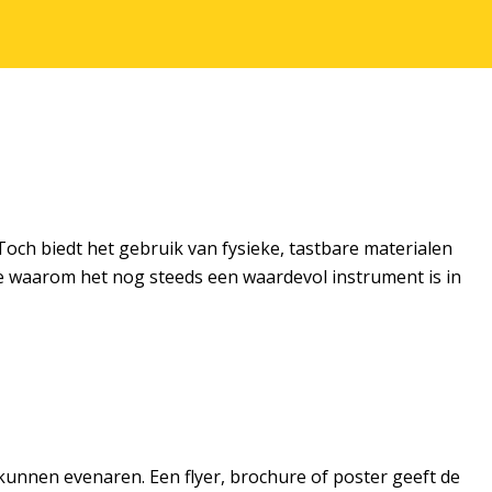
 Toch biedt het gebruik van fysieke, tastbare materialen
e waarom het nog steeds een waardevol instrument is in
 kunnen evenaren. Een flyer, brochure of poster geeft de