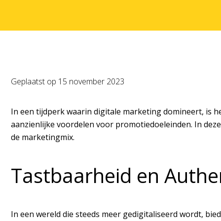
Geplaatst op
15 november 2023
In een tijdperk waarin digitale marketing domineert, is 
aanzienlijke voordelen voor promotiedoeleinden. In dez
de marketingmix.
Tastbaarheid en Authen
In een wereld die steeds meer gedigitaliseerd wordt, bie