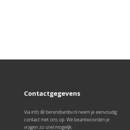
Contactgegevens
Via info @ berendsenbv.nl neem je eenvoudig
contact met ons op. We beantwoorden je
vragen zo snel mogelijk.