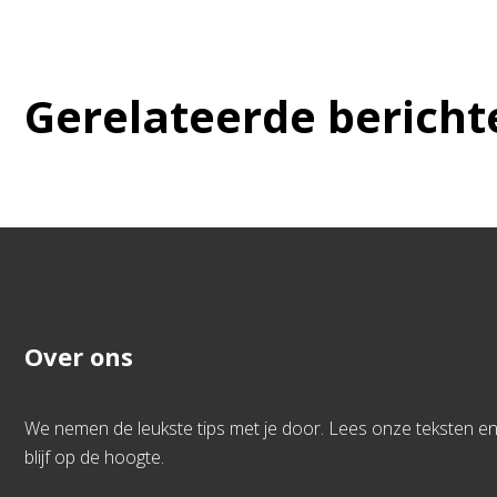
Gerelateerde bericht
Over ons
We nemen de leukste tips met je door. Lees onze teksten e
blijf op de hoogte.